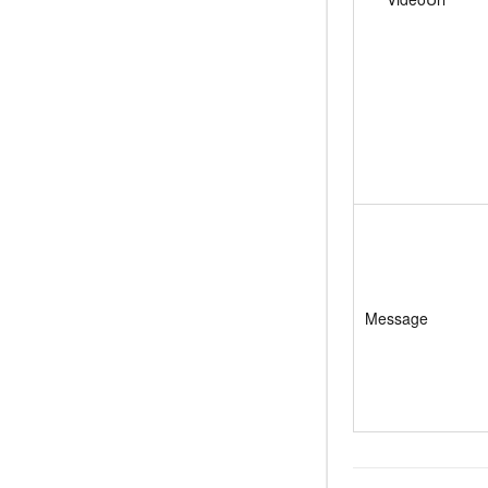
Message