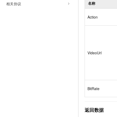
名称
相关协议
Action
VideoUrl
BitRate
返回数据