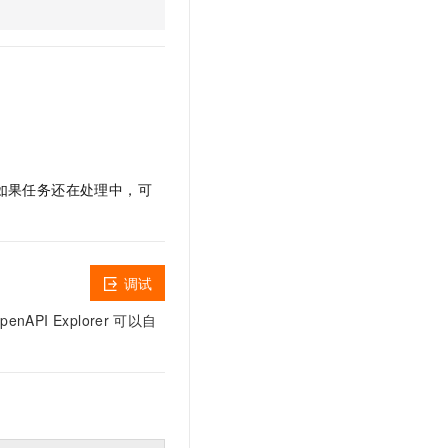
如果任务还在处理中，可
调试
I Explorer
可以自