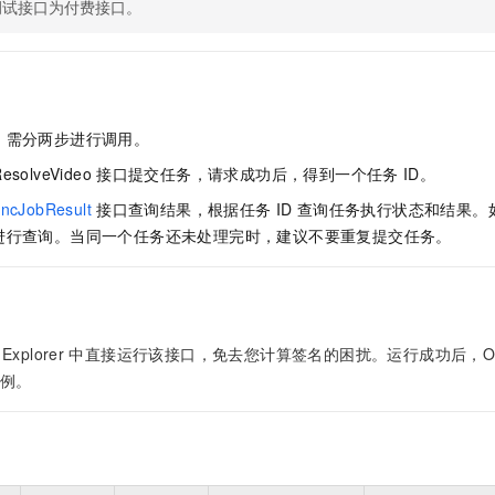
调试接口为付费接口。
，需分两步进行调用。
esolveVideo
接口提交任务，请求成功后，得到一个任务
ID。
ncJobResult
接口查询结果，根据任务
ID
查询任务执行状态和结果。
进行查询。当同一个任务还未处理完时，建议不要重复提交任务。
Explorer
中直接运行该接口，免去您计算签名的困扰。运行成功后，OpenAP
例。