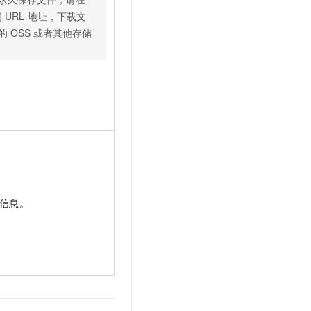
问
URL
地址，下载文
的
OSS
或者其他存储
信息。