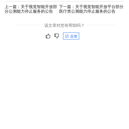
上一篇：
关于视觉智能开放部
下一篇：
关于视觉智能开放平台部分
分公测能力停止服务的公告
医疗类公测能力停止服务的公告
该文章对您有帮助吗？
反馈