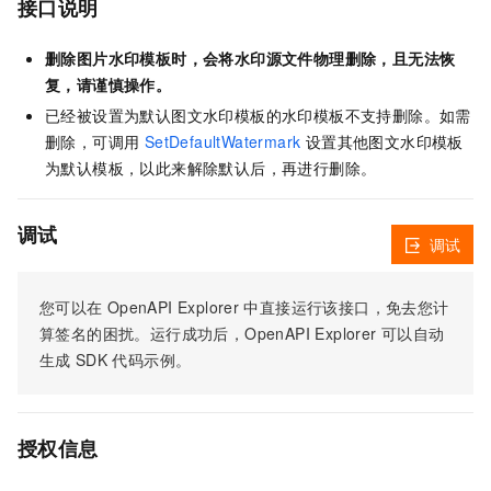
接口说明
删除图片水印模板时，会将水印源文件物理删除，且无法恢
复，请谨慎操作。
已经被设置为默认图文水印模板的水印模板不支持删除。如需
删除，可调用
SetDefaultWatermark
设置其他图文水印模板
为默认模板，以此来解除默认后，再进行删除。
调试
调试
您可以在
OpenAPI Explorer
中直接运行该接口，免去您计
算签名的困扰。运行成功后，OpenAPI Explorer
可以自动
生成
SDK
代码示例。
授权信息