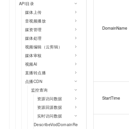
API目录
媒体上传
音视频播放
DomainName
媒资管理
媒体处理
视频编辑（云剪辑）
媒体审核
视频AI
直播转点播
点播CDN
监控查询
StartTime
资源访问数据
资源回源数据
实时访问数据
DescribeVodDomainRe