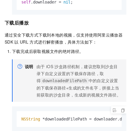
self
.downloader = 
nil
;
下载后播放
通过安全下载方式下载到本地的视频，仅支持使用阿里云播放器
SDK
以
URL
方式进行解密播放，具体方法如下：
下载完成后获取视频文件的绝对路径。
说明
由于
iOS
沙盒路径机制，建议您取到沙盒目
录下自定义设置的下载保存路径，取
得
中的自定义设置
downloadedFilePath
的下载保存路径+生成的文件名字，拼接上当
前获取的沙盒目录，生成新的视频文件路径。
NSString
 *downloadedFilePath = downloader.down