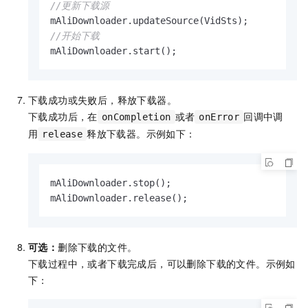
//更新下载源
//开始下载
mAliDownloader.start();
下载成功或失败后，释放下载器。
下载成功后，在
或者
回调中调
onCompletion
onError
用
释放下载器。示例如下：
release
mAliDownloader.stop();

mAliDownloader.release();
可选：
删除下载的文件。
下载过程中，或者下载完成后，可以删除下载的文件。示例如
下：