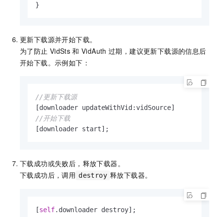
}
更新下载源并开始下载。
为了防止
VidSts
和
VidAuth
过期，建议更新下载源的信息后
开始下载。示例如下：
//更新下载源
//开始下载
[downloader start];
下载成功或失败后，释放下载器。
下载成功后，调用
释放下载器。
destroy
[
self