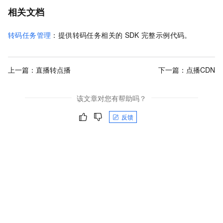
相关文档
转码任务管理
：提供转码任务相关的
SDK
完整示例代码。
上一篇：
直播转点播
下一篇：
点播CDN
该文章对您有帮助吗？
反馈