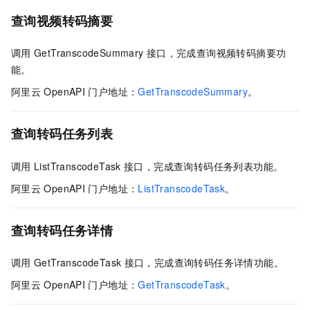
查询视频转码摘要
调用
GetTranscodeSummary
接口，完成查询视频转码摘要功
能。
阿里云
OpenAPI
门户地址：
GetTranscodeSummary
。
查询转码任务列表
调用
ListTranscodeTask
接口，完成查询转码任务列表功能。
阿里云
OpenAPI
门户地址：
ListTranscodeTask
。
查询转码任务详情
调用
GetTranscodeTask
接口，完成查询转码任务详情功能。
阿里云
OpenAPI
门户地址：
GetTranscodeTask
。