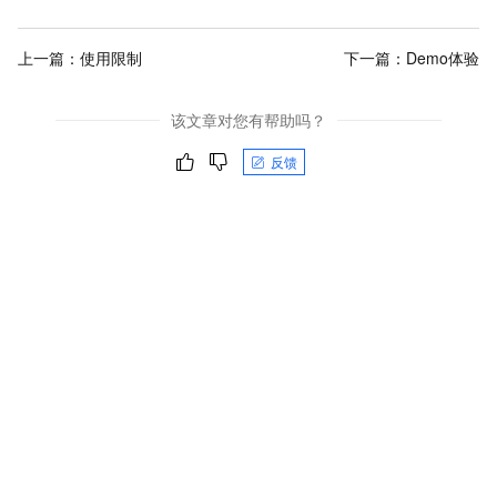
上一篇：
使用限制
下一篇：
Demo体验
该文章对您有帮助吗？
反馈