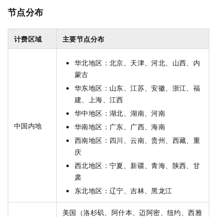
节点分布
计费区域
主要节点分布
华北地区：北京、天津、河北、山西、内
蒙古
华东地区：山东、江苏、安徽、浙江、福
建、上海、江西
华中地区：湖北、湖南、河南
中国内地
华南地区：广东、广西、海南
西南地区：四川、云南、贵州、西藏、重
庆
西北地区：宁夏、新疆、青海、陕西、甘
肃
东北地区：辽宁、吉林、黑龙江
美国（洛杉矶、阿什本、迈阿密、纽约、西雅