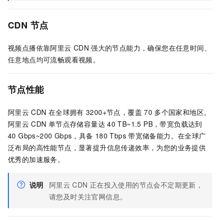
CDN
节点
视频点播依靠阿里云
CDN
强大的节点能力，确保您在任意时间、
任意地点均可流畅观看视频。
节点性能
阿里云
CDN
在全球拥有
3200+节点，覆盖
70
多个国家和地区。
阿里云
CDN
单节点存储容量达
40 TB~1.5 PB，带宽负载达到
40 Gbps~200 Gbps，具备
180 Tbps
带宽储备能力。在全球广
泛布局的高性能节点，显著提升信息传递效率，为您的业务提供
优秀的加速服务。
说明
阿里云
CDN
正在投入使用的节点会不定期更新，
请您及时关注官网信息。