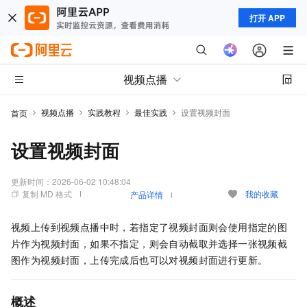
打开 APP
视频点播
视频点播
实践教程
最佳实践
设置视频封面
首页
设置视频封面
更新时间：
2026-06-02 10:48:04
复制 MD 格式
我的收藏
产品详情
视频上传到视频点播中时，若指定了视频封面则会使用指定的图
片作为视频封面，如果不指定，则会自动截取并选择一张视频截
图作为视频封面，上传完成后也可以对视频封面进行更新。
概述