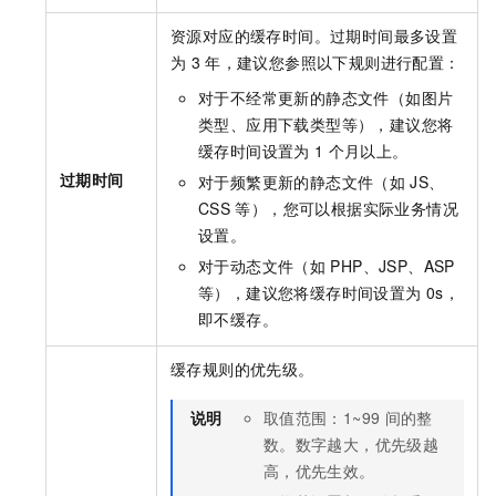
资源对应的缓存时间。过期时间最多设置
为
3
年，建议您参照以下规则进行配置：
对于不经常更新的静态文件（如图片
类型、应用下载类型等），建议您将
缓存时间设置为
1
个月以上。
过期时间
对于频繁更新的静态文件（如
JS、
CSS
等），您可以根据实际业务情况
设置。
对于动态文件（如
PHP、JSP、ASP
等），建议您将缓存时间设置为
0s，
即不缓存。
缓存规则的优先级。
说明
取值范围：1~99
间的整
数。数字越大，优先级越
高，优先生效。