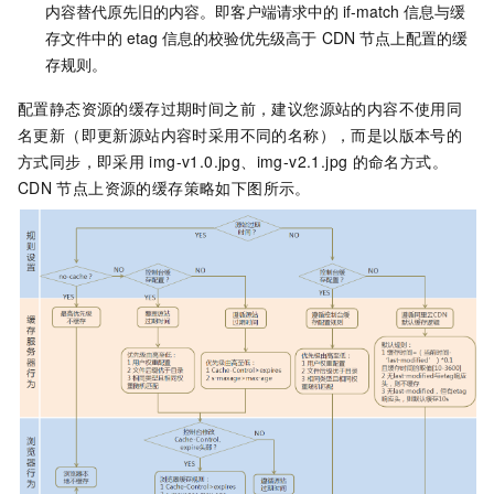
内容替代原先旧的内容。即客户端请求中的
if-match
信息与缓
存文件中的
etag
信息的校验优先级高于
CDN
节点上配置的缓
存规则。
配置静态资源的缓存过期时间之前，建议您源站的内容不使用同
名更新（即更新源站内容时采用不同的名称），而是以版本号的
方式同步，即采用
img-v1.0.jpg、img-v2.1.jpg
的命名方式。
CDN
节点上资源的缓存策略如下图所示。