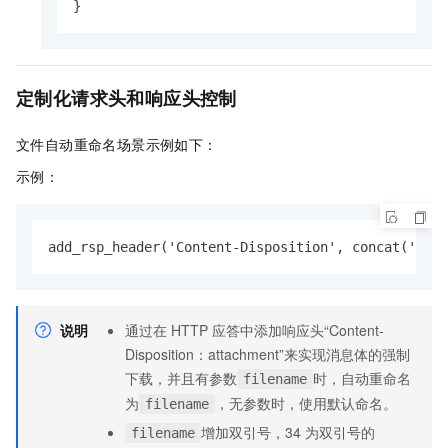
}
定制化请求头和响应头控制
文件自动重命名场景示例如下：
示例：
add_rsp_header('Content-Disposition', concat('atta
说明
通过在
HTTP
应答中添加响应头“Content-
Disposition：attachment”来实现消息体的强制
下载，并且有参数
时，自动重命名
filename
为
，无参数时，使用默认命名。
filename
增加双引号，34
为双引号的
filename