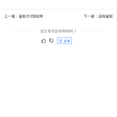
上一篇：
鉴权方式B说明
下一篇：
远程鉴权
该文章对您有帮助吗？
反馈