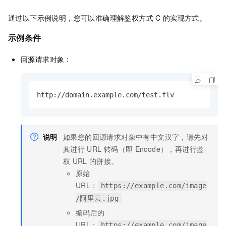
通过以下示例说明，您可以准确理解鉴权方式
C
的实现方式。
示例条件
回源请求对象：
http://domain.example.com/test.flv
说明
如果您的回源请求对象中有中文汉字，请先对
其进行
URL
转码（即
Encode），再进行鉴
权
URL
的拼接。
原始
URL：
https://example.com/image
/阿里云.jpg
编码后的
URL：
https://example.com/image