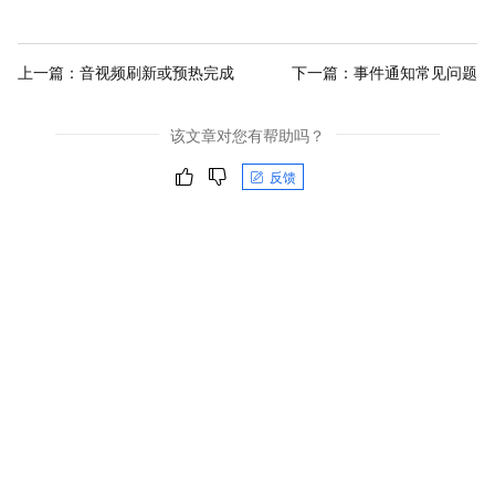
上一篇：
音视频刷新或预热完成
下一篇：
事件通知常见问题
该文章对您有帮助吗？
反馈