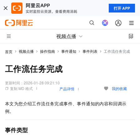
打开 APP
视频点播
视频点播
操作指南
事件通知
事件列表
工作流任务完成
首页
工作流任务完成
更新时间：
2026-01-28 09:21:10
复制 MD 格式
我的收藏
产品详情
本文为您介绍工作流任务完成事件、事件通知的内容和回调示
例。
事件类型