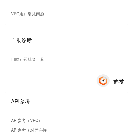
VPC用户常见问题
自助诊断
自助问题排查工具
参考
API参考
API参考（VPC）
API参考（对等连接）