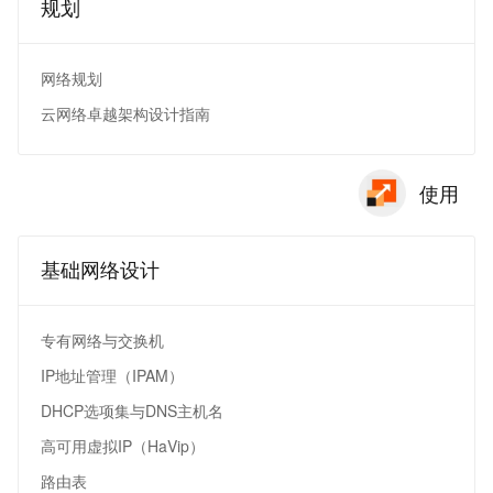
规划
网络规划
云网络卓越架构设计指南
使用
基础网络设计
专有网络与交换机
IP地址管理（IPAM）
DHCP选项集与DNS主机名
高可用虚拟IP（HaVip）
路由表