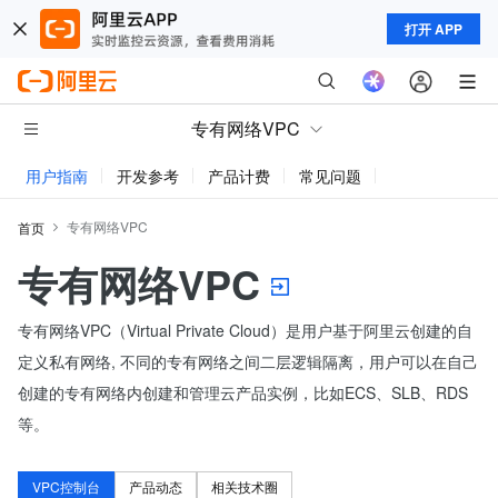
打开 APP
专有网络VPC
用户指南
开发参考
产品计费
常见问题
动态与公告
专有网络VPC
首页
专有网络VPC
专有网络VPC（Virtual Private Cloud）是用户基于阿里云创建的自
定义私有网络, 不同的专有网络之间二层逻辑隔离，用户可以在自己
创建的专有网络内创建和管理云产品实例，比如ECS、SLB、RDS
等。
VPC控制台
产品动态
相关技术圈