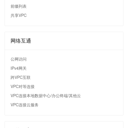
前缀列表
共享VPC
网络互通
公网访问
IPv4网关
跨VPC互联
VPC对等连接
VPC连接本地数据中心/办公终端/其他云
VPC连接云服务