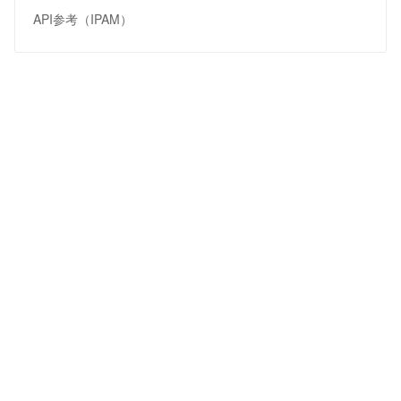
API参考（IPAM）