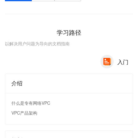
学习路径
以解决用户问题为导向的文档指南
入门
介绍
什么是专有网络VPC
VPC产品架构