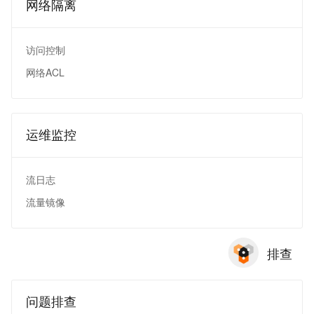
网络隔离
访问控制
网络ACL
运维监控
流日志
流量镜像
排查
问题排查