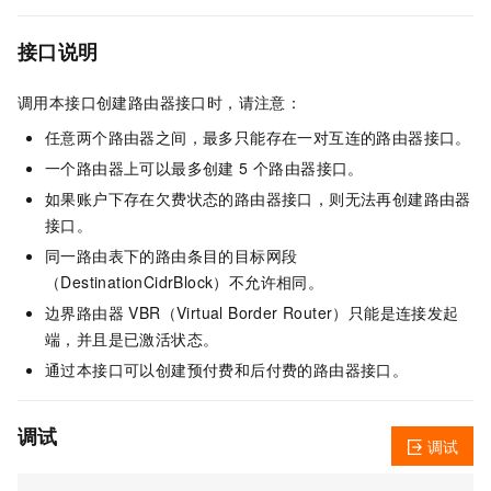
接口说明
调用本接口创建路由器接口时，请注意：
任意两个路由器之间，最多只能存在一对互连的路由器接口。
一个路由器上可以最多创建 5 个路由器接口。
如果账户下存在欠费状态的路由器接口，则无法再创建路由器
接口。
同一路由表下的路由条目的目标网段
（DestinationCidrBlock）不允许相同。
边界路由器 VBR（Virtual Border Router）只能是连接发起
端，并且是已激活状态。
通过本接口可以创建预付费和后付费的路由器接口。
调试
调试