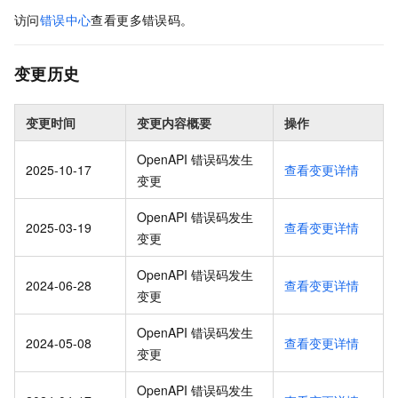
访问
错误中心
查看更多错误码。
变更历史
变更时间
变更内容概要
操作
OpenAPI 错误码发生
2025-10-17
查看变更详情
变更
OpenAPI 错误码发生
2025-03-19
查看变更详情
变更
OpenAPI 错误码发生
2024-06-28
查看变更详情
变更
OpenAPI 错误码发生
2024-05-08
查看变更详情
变更
OpenAPI 错误码发生