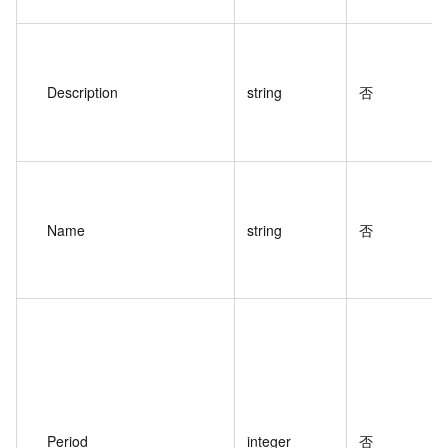
Description
string
否
Name
string
否
Period
integer
否