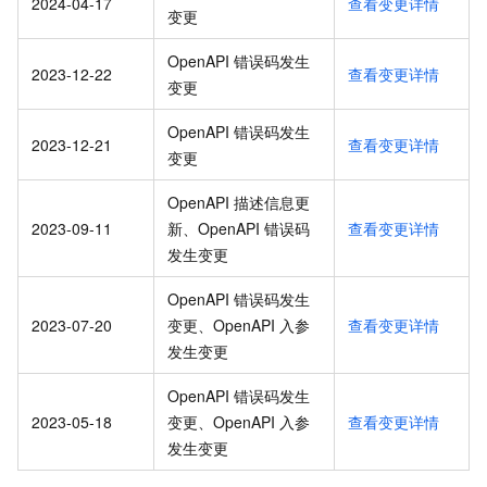
2024-04-17
查看变更详情
变更
OpenAPI 错误码发生
2023-12-22
查看变更详情
变更
OpenAPI 错误码发生
2023-12-21
查看变更详情
变更
OpenAPI 描述信息更
2023-09-11
新、OpenAPI 错误码
查看变更详情
发生变更
OpenAPI 错误码发生
2023-07-20
变更、OpenAPI 入参
查看变更详情
发生变更
OpenAPI 错误码发生
2023-05-18
变更、OpenAPI 入参
查看变更详情
发生变更