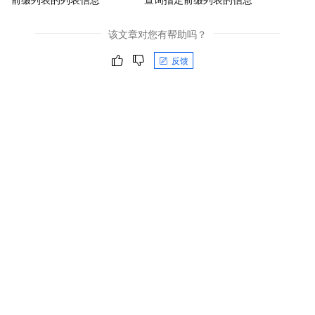
该文章对您有帮助吗？
反馈