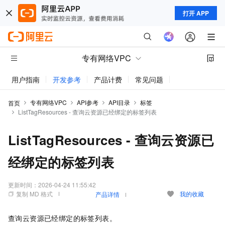
打开 APP
专有网络VPC
用户指南
开发参考
产品计费
常见问题
动态与公告
专有网络VPC
API参考
API目录
标签
首页
ListTagResources - 查询云资源已经绑定的标签列表
ListTagResources - 查询云资源已
经绑定的标签列表
更新时间：
2026-04-24 11:55:42
复制 MD 格式
我的收藏
产品详情
查询云资源已经绑定的标签列表。