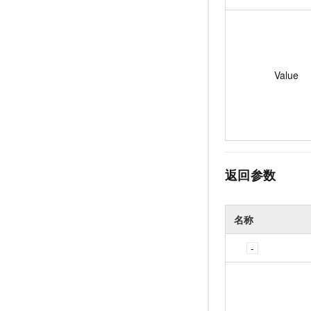
Value
返回参数
名称