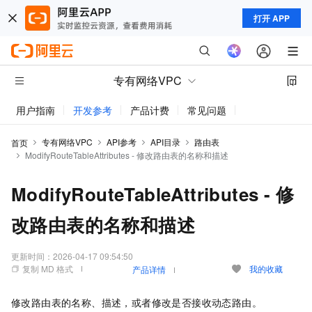
打开 APP
专有网络VPC
用户指南
开发参考
产品计费
常见问题
动态与公告
专有网络VPC
API参考
API目录
路由表
首页
ModifyRouteTableAttributes - 修改路由表的名称和描述
ModifyRouteTableAttributes - 修
改路由表的名称和描述
更新时间：
2026-04-17 09:54:50
复制 MD 格式
我的收藏
产品详情
修改路由表的名称、描述，或者修改是否接收动态路由。