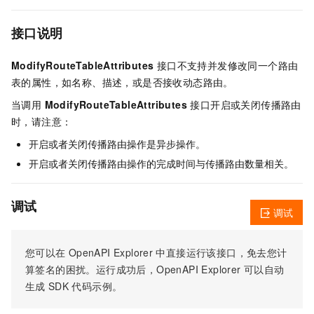
接口说明
ModifyRouteTableAttributes
接口不支持并发修改同一个路由
表的属性，如名称、描述，或是否接收动态路由。
当调用
ModifyRouteTableAttributes
接口开启或关闭传播路由
时，请注意：
开启或者关闭传播路由操作是异步操作。
开启或者关闭传播路由操作的完成时间与传播路由数量相关。
调试
调试
您可以在
OpenAPI Explorer
中直接运行该接口，免去您计
算签名的困扰。运行成功后，OpenAPI Explorer
可以自动
生成
SDK
代码示例。