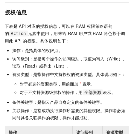
授权信息
下表是
API
对应的授权信息，可以在
RAM
权限策略语句
的
元素中使用，用来给
RAM
用户或
RAM
角色授予调
Action
用此
API
的权限。具体说明如下：
操作：是指具体的权限点。
访问级别：是指每个操作的访问级别，取值为写入（Write）、
读取（Read）或列出（List）。
资源类型：是指操作中支持授权的资源类型。具体说明如下：
对于必选的资源类型，用前面加
*
表示。
对于不支持资源级授权的操作，用
表示。
全部资源
条件关键字：是指云产品自身定义的条件关键字。
关联操作：是指成功执行操作所需要的其他权限。操作者必须
同时具备关联操作的权限，操作才能成功。
操作
访问级别
资源类型