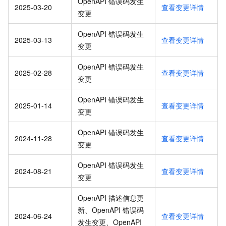
OpenAPI 错误码发生
2025-03-20
查看变更详情
变更
OpenAPI 错误码发生
2025-03-13
查看变更详情
变更
OpenAPI 错误码发生
2025-02-28
查看变更详情
变更
OpenAPI 错误码发生
2025-01-14
查看变更详情
变更
OpenAPI 错误码发生
2024-11-28
查看变更详情
变更
OpenAPI 错误码发生
2024-08-21
查看变更详情
变更
OpenAPI 描述信息更
新、OpenAPI 错误码
2024-06-24
查看变更详情
发生变更、OpenAPI