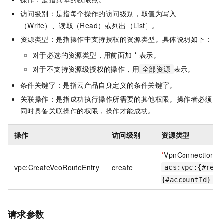
访问级别：是指每个操作的访问级别，取值为写入
（Write）、读取（Read）或列出（List）。
资源类型：是指操作中支持授权的资源类型。具体说明如下：
对于必选的资源类型，用前面加 * 表示。
对于不支持资源级授权的操作，用
表示。
全部资源
条件关键字：是指云产品自身定义的条件关键字。
关联操作：是指成功执行操作所需要的其他权限。操作者必须
同时具备关联操作的权限，操作才能成功。
操作
访问级别
资源类型
*
VpnConnections
vpc:CreateVcoRouteEntry
create
acs:vpc:{#reg
{#accountId}:v
请求参数