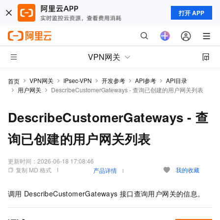
打开 APP
VPN网关
VPN网关
IPsec-VPN
开发参考
API参考
API目录
首页
用户网关
DescribeCustomerGateways - 查询已创建的用户网关列表
DescribeCustomerGateways - 查
询已创建的用户网关列表
更新时间：
2026-06-18 17:08:46
复制 MD 格式
我的收藏
产品详情
调用
DescribeCustomerGateways
接口查询用户网关的信息。