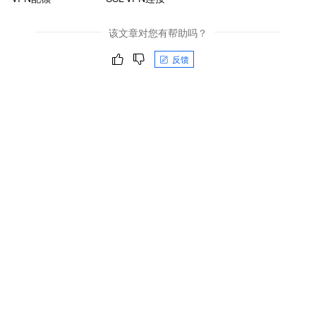
该文章对您有帮助吗？
反馈