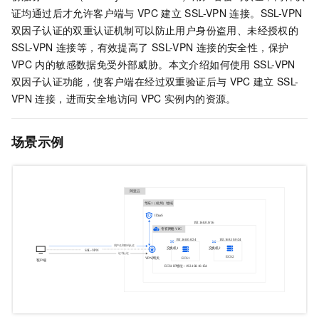
证均通过后才允许客户端与
VPC
建立
SSL-VPN
连接。SSL-VPN
双因子认证的双重认证机制可以防止用户身份盗用、未经授权的
SSL-VPN
连接等，有效提高了
SSL-VPN
连接的安全性，保护
VPC
内的敏感数据免受外部威胁。本文介绍如何使用
SSL-VPN
双因子认证功能，使客户端在经过双重验证后与
VPC
建立
SSL-
VPN
连接，进而安全地访问
VPC
实例内的资源。
场景示例