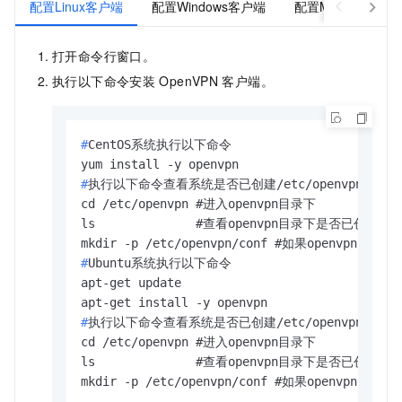
配置Linux客户端
配置Windows客户端
配置Mac客户端（O
打开命令行窗口。
执行以下命令安装
OpenVPN
客户端。
#
CentOS系统执行以下命令
#
执行以下命令查看系统是否已创建/etc/openvpn/conf
cd /etc/openvpn #进入openvpn目录下

ls              #查看openvpn目录下是否已创建con
#
Ubuntu系统执行以下命令
apt-get update

#
执行以下命令查看系统是否已创建/etc/openvpn/conf
cd /etc/openvpn #进入openvpn目录下

ls              #查看openvpn目录下是否已创建con
mkdir -p /etc/openvpn/conf #如果openvp