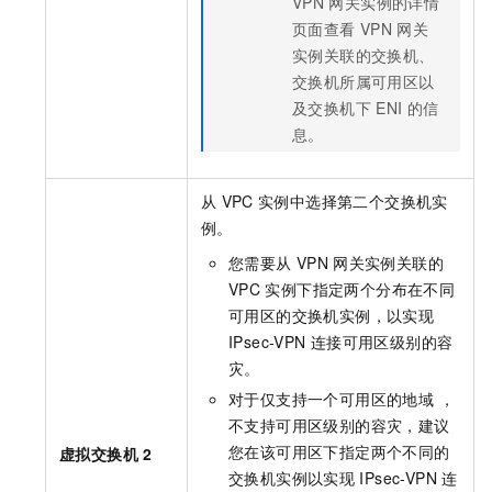
VPN
网关实例的详情
页面查看
VPN
网关
实例关联的交换机、
交换机所属可用区以
及交换机下
ENI
的信
息。
从
VPC
实例中选择第二个交换机实
例。
您需要从
VPN
网关实例关联的
VPC
实例下指定两个分布在不同
可用区的交换机实例，以实现
IPsec-VPN
连接可用区级别的容
灾。
对于仅支持一个可用区的地域 ，
不支持可用区级别的容灾，建议
您在该可用区下指定两个不同的
虚拟交换机
2
交换机实例以实现
IPsec-VPN
连