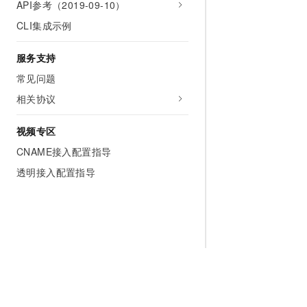
API参考（2019-09-10）
CLI集成示例
服务支持
常见问题
相关协议
视频专区
CNAME接入配置指导
透明接入配置指导