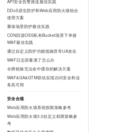
API安全告警推送最佳实践
DDoS原生防护和Web应用防火墙组合
使用方案
重保场景防护最佳实践
CDN回源OSS私有Bucket场景下串接
WAF最佳实践
通过自定义防护功能抵御异常UA攻击
WAF日志容量满了怎么办
令牌校验无法命中缓存的解决方案
WAF&GA&GTM联动实现访问安全和业
务高可用
安全合规
Web应用防火墙系统权限策略参考
Web应用防火墙3.0自定义权限策略参
考