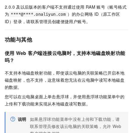
2.0.0
及以后版本的客户端不支持通过使用
RAM
账号（账号格式
为
）的
办公网络
ID（原工作区
****@****.onaliyun.com
ID）
登录，请联系管理员创建便捷用户账号。
功能与其他
使用
Web
客户端
连接云电脑时，支持本地磁盘映射功能
吗？
不支持本地磁盘映射功能，即使该云电脑的关联策略已开启本地
磁盘映射，也不支持，这意味着您无法在云电脑中读写本地磁盘
的数据。
您可以在云电脑桌面上单击悬浮球，并使用悬浮球功能菜单中的
上传和下载功能来实现从本地磁盘读写数据。
说明
如果悬浮球功能菜单中没有上传和下载功能，请
联系管理员修改该云电脑的关联策略，允许
Web