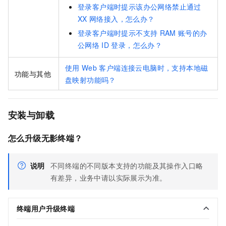
登录客户端时提示该办公网络禁止通过
XX
网络接入，怎么办？
登录客户端时提示不支持
RAM
账号的办
公网络
ID
登录，怎么办？
使用
Web
客户端连接云电脑时，支持本地磁
功能与其他
盘映射功能吗？
安装与卸载
怎么升级无影终端？
说明
不同终端的不同版本支持的功能及其操作入口略
有差异，业务中请以实际展示为准。
终端用户升级终端