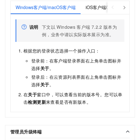
Windows客户端/macOS客户端
iOS客户端/Android客户端
说明
下文以
Windows
客户端
7.2.2
版本为
例，业务中请以实际版本展示为准。
根据您的登录状态选择一个操作入口：
登录前：在客户端登录界面右上角单击图标并
选择
关于
。
登录后：在云资源列表界面右上角单击图标并
选择
关于
。
在
关于
窗口中，可以查看当前的版本号。您可以单
击
检测更新
来查看是否有新版本。
管理员升级终端