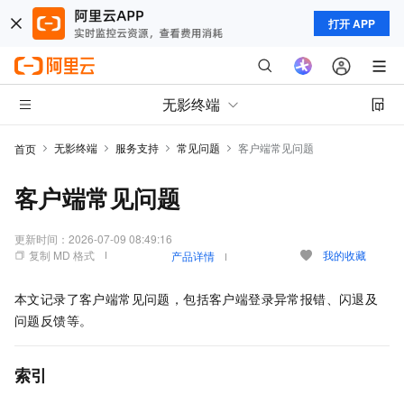
打开 APP
无影终端
无影终端
服务支持
常见问题
客户端常见问题
首页
客户端常见问题
更新时间：
2026-07-09 08:49:16
复制 MD 格式
我的收藏
产品详情
本文记录了客户端常见问题，包括客户端登录异常报错、闪退及
问题反馈等。
索引