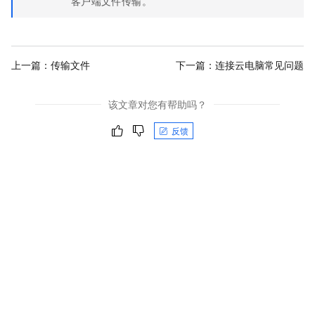
客户端
文件传输。
上一篇：
传输文件
下一篇：
连接云电脑常见问题
该文章对您有帮助吗？
反馈