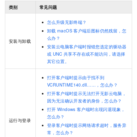
类别
常见问题
怎么升级无影终端？
卸载
macOS
客户端后图标仍然残留，怎
么办？
安装与卸载
安装云电脑客户端时报错您选定的驱动器
或
UNC
共享不存在或不能访问，请选择
其它位置。
打开客户端时提示由于找不到
VCRUNTIME140.dll……，怎么办？
打开客户端时提示无法打开无影云电脑，
因为无法确认开发者的身份，怎么办？
打开
Windows
客户端时出现闪退现象，
怎么办？
运行与登录
登录客户端时提示网络请求超时，服务异
常，怎么办？