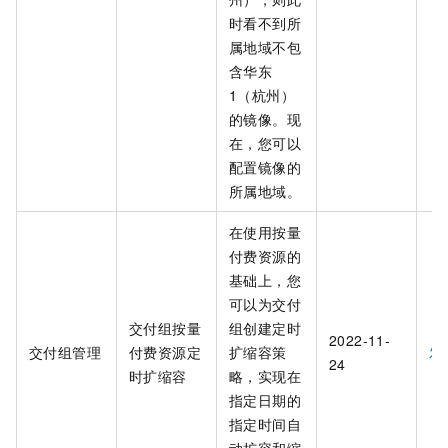
时看不到所
属地域不包
含华东
1（杭州）
的镜像。现
在，您可以
配置镜像的
所属地域。
在使用按量
付费资源的
基础上，您
可以为交付
交付组按量
组创建定时
2022-11-
交付组管理
付费资源定
扩缩容策
发
24
时扩缩容
略，实现在
指定日期的
指定时间自