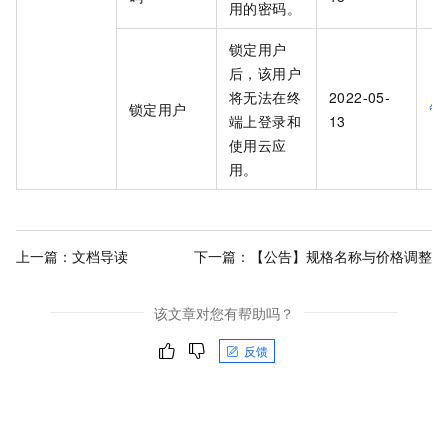
用的密码。
锁定用户
后，该用户
将无法在终
2022-05-
锁定用户
管
端上登录和
13
使用云应
用。
上一篇：
文档导读
下一篇：
【公告】规格名称与价格调整
该文章对您有帮助吗？
反馈