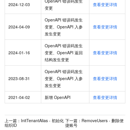
OpenAPI 错误码发生
2024-12-03
查看变更详情
变更
OpenAPI 错误码发生
2024-04-09
变更、OpenAPI 入参
查看变更详情
发生变更
OpenAPI 错误码发生
2024-01-16
变更、OpenAPI 返回
查看变更详情
结构发生变更
OpenAPI 错误码发生
2023-08-31
变更、OpenAPI 入参
查看变更详情
发生变更
2021-04-02
新增 OpenAPI
查看变更详情
上一篇：
InitTenantAlias - 初始化
下一篇：
RemoveUsers - 删除便
组织ID
捷账号