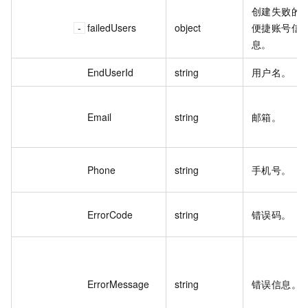
创建失败的
failedUsers
object
便捷账号信
息。
EndUserId
string
用户名。
Email
string
邮箱。
Phone
string
手机号。
ErrorCode
string
错误码。
ErrorMessage
string
错误信息。