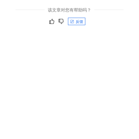
该文章对您有帮助吗？
反馈