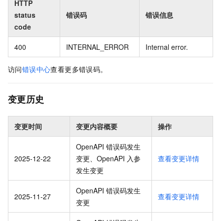
HTTP
status
错误码
错误信息
code
400
INTERNAL_ERROR
Internal error.
访问
错误中心
查看更多错误码。
变更历史
变更时间
变更内容概要
操作
OpenAPI 错误码发生
2025-12-22
变更、OpenAPI 入参
查看变更详情
发生变更
OpenAPI 错误码发生
2025-11-27
查看变更详情
变更