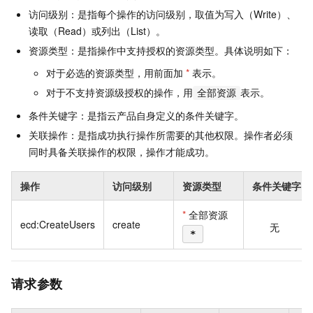
访问级别：是指每个操作的访问级别，取值为写入（Write）、
读取（Read）或列出（List）。
资源类型：是指操作中支持授权的资源类型。具体说明如下：
对于必选的资源类型，用前面加
*
表示。
对于不支持资源级授权的操作，用
表示。
全部资源
条件关键字：是指云产品自身定义的条件关键字。
关联操作：是指成功执行操作所需要的其他权限。操作者必须
同时具备关联操作的权限，操作才能成功。
操作
访问级别
资源类型
条件关键字
*
全部资源
ecd:CreateUsers
create
无
*
请求参数