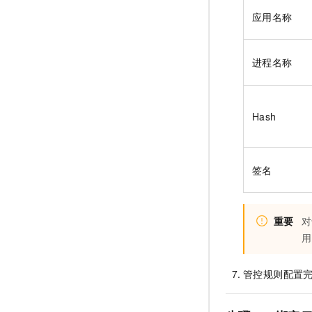
应用名称
进程名称
Hash
签名
重要
对
用
管控规则配置