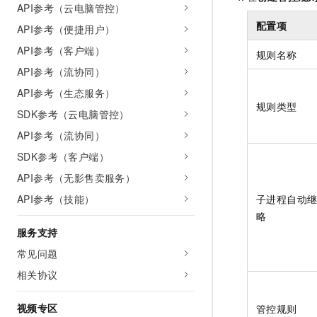
API参考（云电脑管控）
配置项
API参考（便捷用户）
API参考（客户端）
规则名称
API参考（流协同）
API参考（生态服务）
规则类型
SDK参考（云电脑管控）
API参考（流协同）
SDK参考（客户端）
API参考（无影售卖服务）
API参考（技能）
子进程自动
略
服务支持
常见问题
相关协议
视频专区
管控规则