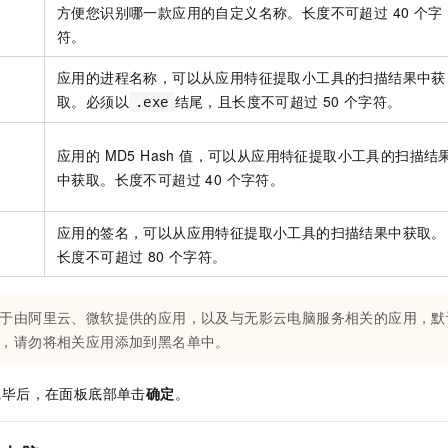
方便您识别哪一款应用的自定义名称。长度不可超过 40 个字
符。
应用的进程名称，可以从应用特征提取小工具的扫描结果中获
取。必须以
结尾，且长度不可超过
50
个字符。
.exe
应用的 MD5 Hash 值，可以从应用特征提取小工具的扫描结
中获取。长度不可超过 40 个字符。
应用的签名，可以从应用特征提取小工具的扫描结果中获取。
长度不可超过 80 个字符。
于由阿里云、微软提供的应用，以及与
无影云电脑
服务相关的应用，默
，请勿将相关应用添加到黑名单中。
完毕后，在面板底部单击
确定
。