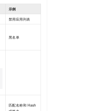
示例
禁用应用列表
黑名单
匹配名称和
Hash