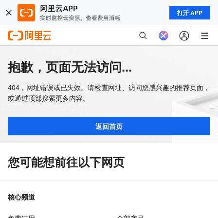
打开 APP
抱歉，页面无法访问...
404，网址错误或已失效。请检查网址、访问您感兴趣的推荐页面，
或通过顶部搜索更多内容。
返回首页
您可能想前往以下网页
核心频道