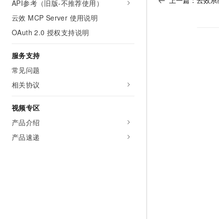
上一篇：
云效系
API参考（旧版-不推荐使用）
云效 MCP Server 使用说明
OAuth 2.0 授权支持说明
服务支持
常见问题
相关协议
视频专区
产品介绍
产品速递