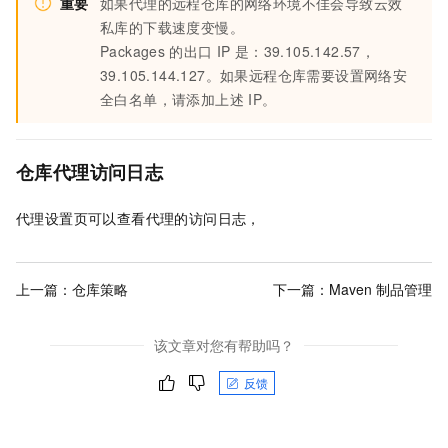
重要
如果代理的远程仓库的网络环境不佳会导致云效
私库的下载速度变慢。
Packages
的出口
IP
是：39.105.142.57，
39.105.144.127。如果远程仓库需要设置网络安
全白名单，请添加上述
IP。
仓库代理访问日志
代理设置页可以查看代理的访问日志，
上一篇：
仓库策略
下一篇：
Maven 制品管理
该文章对您有帮助吗？
反馈