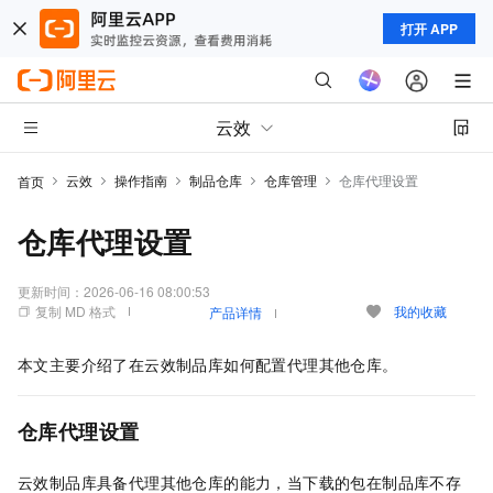
打开 APP
云效
云效
操作指南
制品仓库
仓库管理
仓库代理设置
首页
仓库代理设置
更新时间：
2026-06-16 08:00:53
复制 MD 格式
我的收藏
产品详情
本文主要介绍了在云效制品库如何配置代理其他仓库。
仓库代理设置
云效制品库具备代理其他仓库的能力，当下载的包在制品库不存