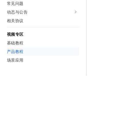
常见问题
动态与公告
相关协议
视频专区
基础教程
产品教程
场景应用
为什么选择阿里云
大模型
产品和定