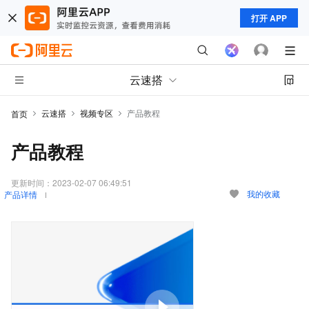
打开 APP
云速搭
云速搭
视频专区
产品教程
首页
产品教程
更新时间：
2023-02-07 06:49:51
我的收藏
产品详情