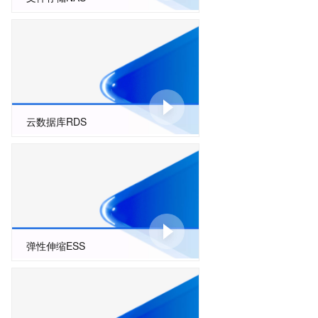
云数据库RDS
弹性伸缩ESS