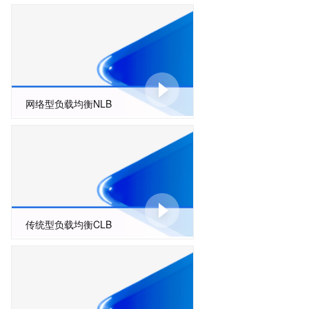
网络型负载均衡NLB
传统型负载均衡CLB