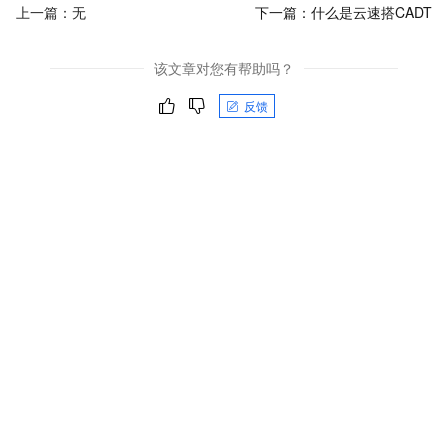
上一篇：无
下一篇：
什么是云速搭CADT
该文章对您有帮助吗？
反馈