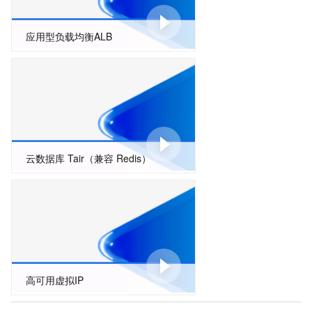
应用型负载均衡ALB
云数据库 Tair（兼容 Redis）
高可用虚拟IP