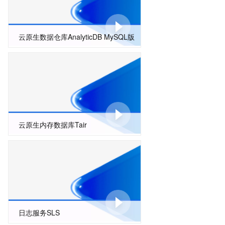
云原生数据仓库AnalyticDB MySQL版
云原生内存数据库Tair
日志服务SLS