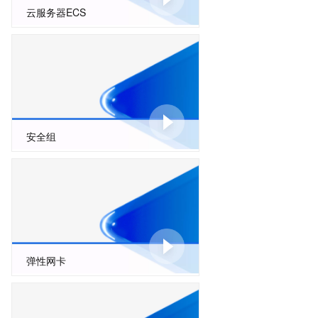
云服务器ECS
安全组
弹性网卡