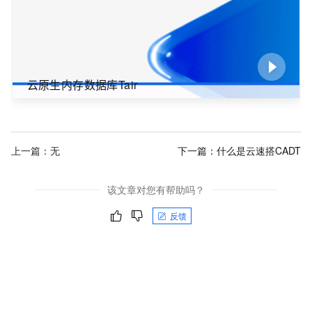
云原生内存数据库Tair
上一篇：无
下一篇：
什么是云速搭CADT
该文章对您有帮助吗？
反馈