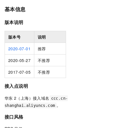
基本信息
版本说明
版本号
说明
2020-07-01
推荐
2020-05-27
不推荐
2017-07-05
不推荐
接入点说明
华东
2（上海）接入域名
ccc.cn-
。
shanghai.aliyuncs.com
接口风格