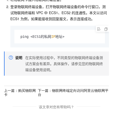
登录物联网终端设备，打开物联网终端设备的命令行窗口，测
试物联网终端和
VPC
中
ECS1、ECS2
的连通性。本文以访问
ECS1
为例，如果能接收到回复报文，表示连接成功。
 ping <ECS1的私网
IP
地址> 
说明
在实际使用过程中，不同类型的物联网终端设备测
试方案会有差异。具体操作，请参见您的物联网终
端设备使用说明。
上一篇：
购买物联网
下一篇：
物联网终端定向访问阿里云物联网平
卡
台
该文章对您有帮助吗？