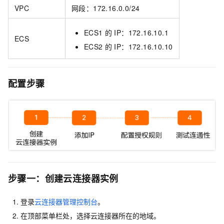
VPC
网段：172.16.0.0/24
ECS1
的
IP：172.16.10.1
ECS
ECS2
的
IP：172.16.10.10
配置步骤
步骤一：创建云连接器实例
登录
云连接器管理控制台
。
在顶部菜单栏处，选择云连接器所在的地域。