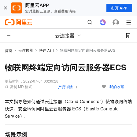
打开 APP
云连接器
云连接器
快速入门
物联网终端定向访问云服务器ECS
首页
物联网终端定向访问云服务器ECS
更新时间：
2022-07-04 03:39:28
复制 MD 格式
我的收藏
产品详情
本文指导您如何通过云连接器（Cloud Connector）使物联网终端
快速、安全地访问阿里云云服务器
ECS（Elastic Compute
Service）。
场景示例