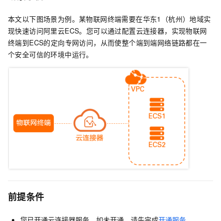
本文以下图场景为例。某物联网终端需要在华东1（杭州）地域实
现快速访问阿里云ECS。您可以通过配置云连接器，实现物联网
终端到ECS的定向专网访问，从而使整个端到端网络链路都在一
个安全可信的环境中运行。
前提条件
您已开通云连接器服务。如未开通，请先完成
开通服务
。