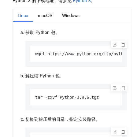
Python 3
的下载地址，请参见
Python 3
。
Linux
macOS
Windows
获取
Python
包。
wget https://www.python.org/ftp/python/3.
解压缩
Python
包。
tar -zxvf Python-3.9.6.tgz
切换到解压后的目录，指定安装路径。