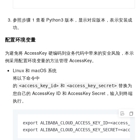
参照步骤
1
查看
Python3
版本，显示对应版本，表示安装成
功。
配置环境变量
为避免将
AccessKey
硬编码到业务代码中带来的安全风险，本示
例采用配置环境变量的方法管理
AccessKey。
Linux
和
macOS
系统
将以下命令中
的
和
替换为
<access_key_id>
<access_key_secret>
您自己的
AccessKey ID
和
AccessKey Secret，输入到终端
执行。
export ALIBABA_CLOUD_ACCESS_KEY_ID=<access_key_
export ALIBABA_CLOUD_ACCESS_KEY_SECRET=<access