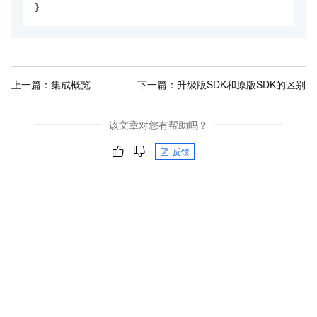
}
上一篇：
集成概览
下一篇：
升级版SDK和原版SDK的区别
该文章对您有帮助吗？
反馈