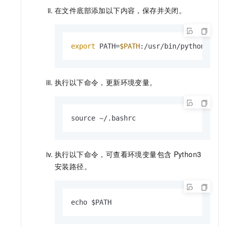
在文件底部添加以下内容，保存并关闭。
export
 PATH=
$PATH
:/usr/bin/python3
执行以下命令，更新环境变量。
source ~/.bashrc
执行以下命令，可查看环境变量包含
Python3
安装路径。
echo $PATH