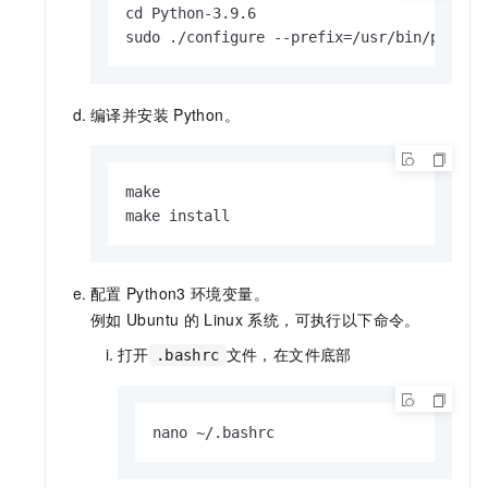
cd Python-3.9.6

sudo ./configure --prefix=/usr/bin/python
编译并安装
Python。
make

make install
配置
Python3
环境变量。
例如
Ubuntu
的
Linux
系统，可执行以下命令。
打开
文件，在文件底部
.bashrc
nano ~/.bashrc