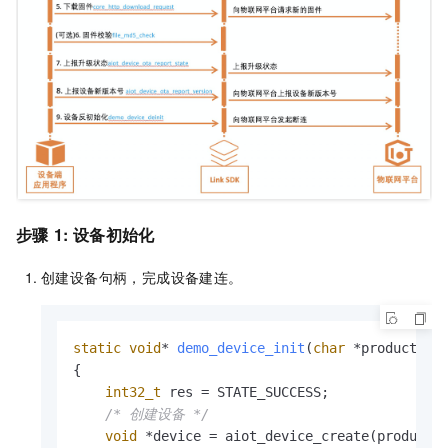
步骤
1: 设备初始化
创建设备句柄，完成设备建连。
static
void
* 
demo_device_init
(
char
 *product_ke
{

int32_t
 res = STATE_SUCCESS;

/* 创建设备 */
void
 *device = aiot_device_create(product_k