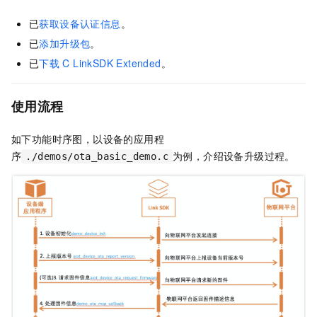
已
获取设备认证信息
。
已
添加升级包
。
已
下载
C LinkSDK Extended
。
使用流程
如下功能时序图，以设备的应用程
序
为例，介绍设备升级过程。
./demos/ota_basic_demo.c