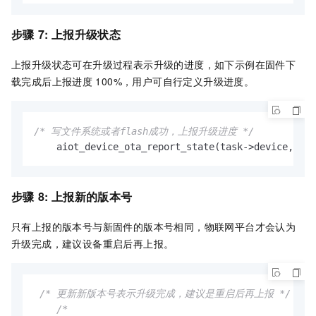
步骤
7: 上报升级状态
上报升级状态可在升级过程表示升级的进度，如下示例在固件下
载完成后上报进度
100%，用户可自行定义升级进度。
/* 写文件系统或者flash成功，上报升级进度 */
    aiot_device_ota_report_state(task->device, 
NUL
步骤
8: 上报新的版本号
只有上报的版本号与新固件的版本号相同，物联网平台才会认为
升级完成，建议设备重启后再上报。
/* 更新新版本号表示升级完成，建议是重启后再上报 */
/*
