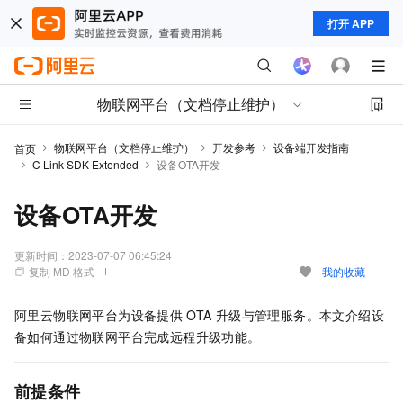
打开 APP
物联网平台（文档停止维护）
物联网平台（文档停止维护）
开发参考
设备端开发指南
首页
C Link SDK Extended
设备OTA开发
设备OTA开发
更新时间：
2023-07-07 06:45:24
复制 MD 格式
我的收藏
阿里云物联网平台为设备提供
OTA
升级与管理服务。本文介绍设
备如何通过物联网平台完成远程升级功能。
前提条件