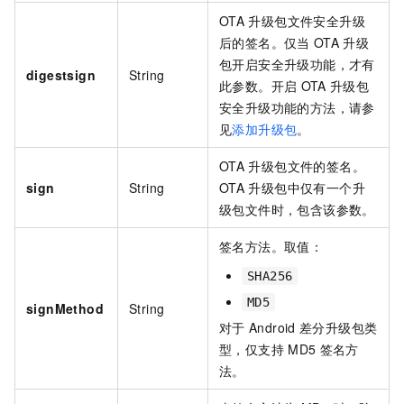
OTA
升级包文件安全升级
后的签名。仅当
OTA
升级
包开启安全升级功能，才有
digestsign
String
此参数。开启
OTA
升级包
安全升级功能的方法，请参
见
添加升级包
。
OTA
升级包文件的签名。
sign
String
OTA
升级包中仅有一个升
级包文件时，包含该参数。
签名方法。取值：
SHA256
MD5
signMethod
String
对于
Android
差分升级包类
型，仅支持
MD5
签名方
法。