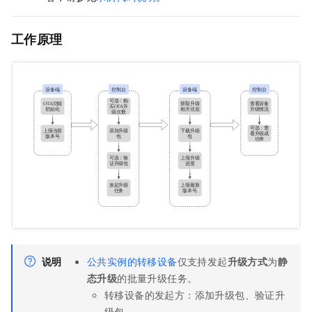
工作原理
说明
公共实例的转移设备
仅支持发起
升级方式
为
静
态升级
的批量升级任务。
转移设备的发起方：添加升级包、验证升
级包。