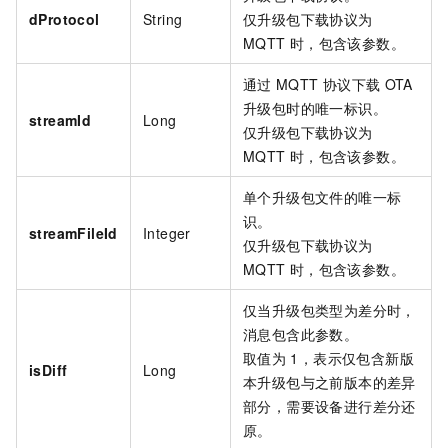
dProtocol
String
仅升级包下载协议为
MQTT
时，包含该参数。
通过
MQTT
协议下载
OTA
升级包时的唯一标识。
streamId
Long
仅升级包下载协议为
MQTT
时，包含该参数。
单个升级包文件的唯一标
识。
streamFileId
Integer
仅升级包下载协议为
MQTT
时，包含该参数。
仅当升级包类型为差分时，
消息包含此参数。
取值为
1，表示仅包含新版
isDiff
Long
本升级包与之前版本的差异
部分，需要设备进行差分还
原。