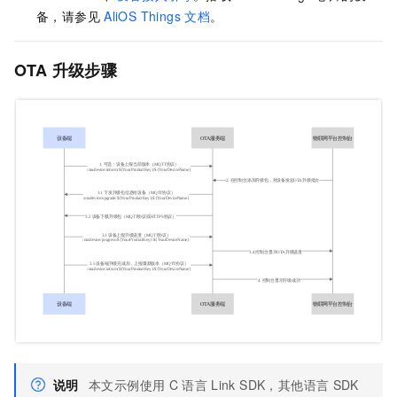
备，请参见
AliOS Things
文档
。
OTA
升级步骤
说明
本文示例使用
C
语言
Link SDK，其他语言
SDK