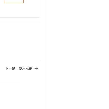
下一篇：
使用示例