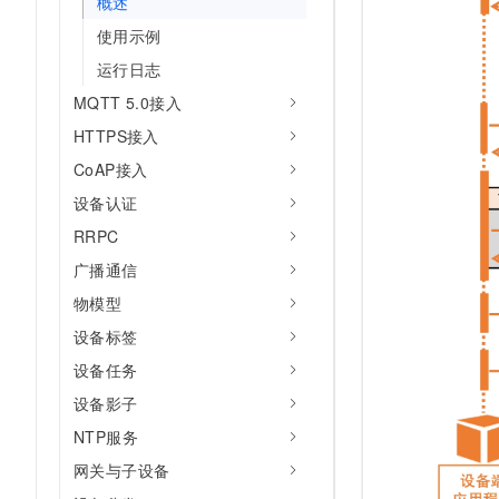
概述
使用示例
运行日志
MQTT 5.0接入
HTTPS接入
CoAP接入
设备认证
RRPC
广播通信
物模型
设备标签
设备任务
设备影子
NTP服务
网关与子设备