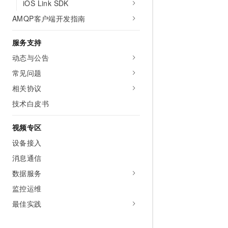
iOS Link SDK
AMQP客户端开发指南
服务支持
动态与公告
常见问题
相关协议
技术白皮书
视频专区
设备接入
消息通信
数据服务
监控运维
最佳实践