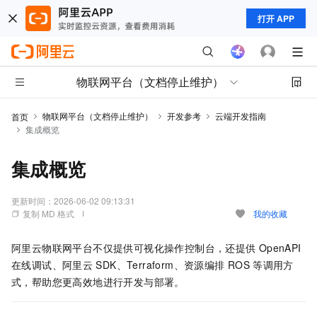
打开 APP
物联网平台（文档停止维护）
物联网平台（文档停止维护）
开发参考
云端开发指南
首页
集成概览
集成概览
更新时间：
2026-06-02 09:13:31
复制 MD 格式
我的收藏
阿里云物联网平台不仅提供可视化操作控制台，还提供
OpenAPI
在线调试、阿里云
SDK、Terraform、资源编排
ROS
等调用方
式，帮助您更高效地进行开发与部署。