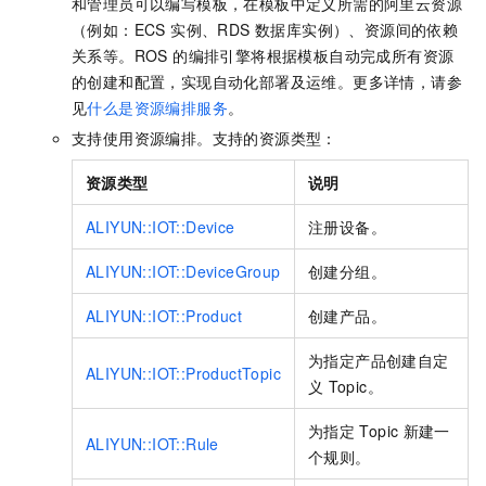
和管理员可以编写模板，在模板中定义所需的阿里云资源
（例如：ECS 实例、RDS 数据库实例）、资源间的依赖
关系等。ROS 的编排引擎将根据模板自动完成所有资源
的创建和配置，实现自动化部署及运维。更多详情，请参
见
什么是资源编排服务
。
支持使用资源编排。支持的资源类型：
资源类型
说明
ALIYUN::IOT::Device
注册设备。
ALIYUN::IOT::DeviceGroup
创建分组。
ALIYUN::IOT::Product
创建产品。
为指定产品创建自定
ALIYUN::IOT::ProductTopic
义
Topic。
为指定
Topic
新建一
ALIYUN::IOT::Rule
个规则。