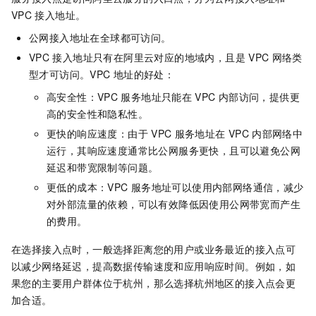
VPC
接入地址。
公网接入地址在全球都可访问。
VPC
接入地址只有在阿里云对应的地域内，且是
VPC
网络类
型才可访问。VPC
地址的好处：
高安全性：VPC
服务地址只能在
VPC
内部访问，提供更
高的安全性和隐私性。
更快的响应速度：由于
VPC
服务地址在
VPC
内部网络中
运行，其响应速度通常比公网服务更快，且可以避免公网
延迟和带宽限制等问题。
更低的成本：VPC
服务地址可以使用内部网络通信，减少
对外部流量的依赖，可以有效降低因使用公网带宽而产生
的费用。
在选择接入点时，一般选择距离您的用户或业务最近的接入点可
以减少网络延迟，提高数据传输速度和应用响应时间。例如，如
果您的主要用户群体位于杭州，那么选择杭州地区的接入点会更
加合适。