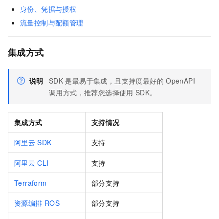
身份、凭据与授权
流量控制与配额管理
集成方式
说明
SDK
是最易于集成，且支持度最好的
OpenAPI
调用方式，推荐您选择使用
SDK。
集成方式
支持情况
阿里云
SDK
支持
阿里云
CLI
支持
Terraform
部分支持
资源编排
ROS
部分支持