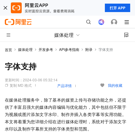
打开 APP
媒体处理
媒体处理
开发参考
API参考指南
附录
字体支持
首页
字体支持
更新时间：
2024-03-06 05:32:14
复制 MD 格式
我的收藏
产品详情
在媒体处理服务中，除了基本的媒资上传与存储功能之外，还提
供了丰富且强大的媒体内容编辑与优化能力，其中包括但不限于
为视频或图片添加文字水印、制作并插入各类字幕等实用功能。
本文将着重为您详细介绍在进行媒体处理时，系统对于添加文字
水印以及制作字幕所支持的字体类型和范围。