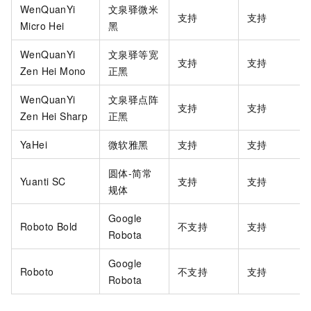
WenQuanYi
文泉驿微米
支持
支持
Micro Hei
黑
WenQuanYi
文泉驿等宽
支持
支持
Zen Hei Mono
正黑
WenQuanYi
文泉驿点阵
支持
支持
Zen Hei Sharp
正黑
YaHei
微软雅黑
支持
支持
圆体-简常
Yuanti SC
支持
支持
规体
Google
Roboto Bold
不支持
支持
Robota
Google
Roboto
不支持
支持
Robota