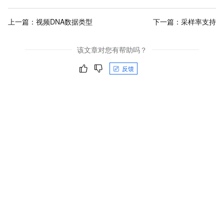
上一篇：
视频DNA数据类型
下一篇：
采样率支持
该文章对您有帮助吗？
反馈