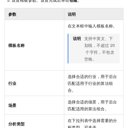
参数
说明
在文本框中输入模板名称。
说明
支持中英文、下
模板名称
划线，不超过
20
个字符，不包含
空格。
选择合适的行业，用于后台
行业
匹配适用于行业的算法组
合。
选择合适的场景，用于后台
场景
匹配适用的算法组合。
在下拉列表中选择需要的分
分析类型
析类型，可多选。