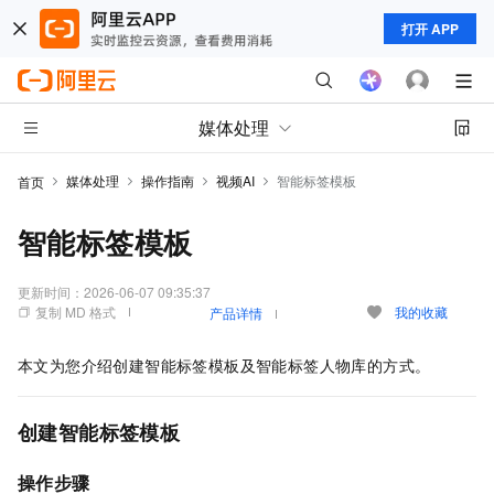
打开 APP
媒体处理
媒体处理
操作指南
视频AI
智能标签模板
首页
智能标签模板
更新时间：
2026-06-07 09:35:37
复制 MD 格式
我的收藏
产品详情
本文为您介绍创建智能标签模板及智能标签人物库的方式。
创建智能标签模板
操作步骤