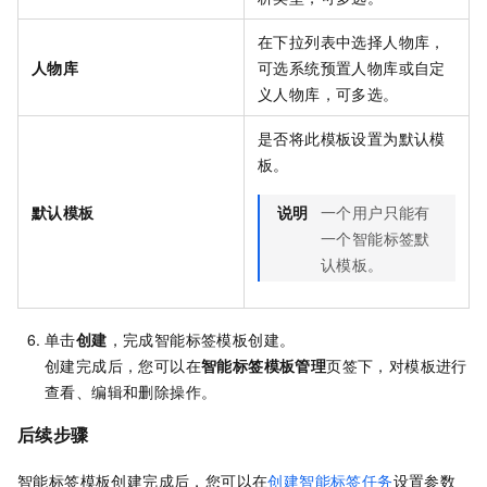
在下拉列表中选择人物库，
人物库
可选系统预置人物库或自定
义人物库，可多选。
是否将此模板设置为默认模
板。
默认模板
说明
一个用户只能有
一个智能标签默
认模板。
单击
创建
，完成智能标签模板创建。
创建完成后，您可以在
智能标签模板管理
页签下，对模板进行
查看、编辑和删除操作。
后续步骤
智能标签模板创建完成后，您可以在
创建智能标签任务
设置参数