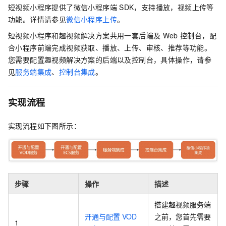
短视频小程序提供了微信小程序端
SDK，支持播放，视频上传等
功能。详情请参见
微信小程序上传
。
短视频小程序和趣视频解决方案共用一套后端及
Web
控制台，配
合小程序前端完成视频获取、播放、上传、审核、推荐等功能。
您需要配置趣视频解决方案的后端以及控制台，具体操作，请参
见
服务端集成
、
控制台集成
。
实现流程
实现流程如下图所示：
步骤
操作
描述
搭建趣视频服务端
开通与配置
VOD
之前，您首先需要
1