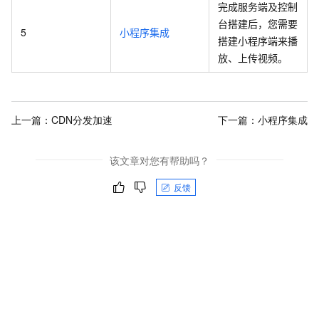
完成服务端及控制
台搭建后，您需要
5
小程序集成
搭建小程序端来播
放、上传视频。
上一篇：
CDN分发加速
下一篇：
小程序集成
该文章对您有帮助吗？
反馈