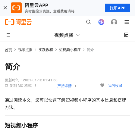
打开 APP
视频点播
视频点播
实践教程
短视频小程序
简介
首页
简介
更新时间：
2021-01-12 01:41:58
复制 MD 格式
我的收藏
产品详情
通过阅读本文，您可以快速了解短视频小程序的基本信息和搭建
方法。
短视频小程序