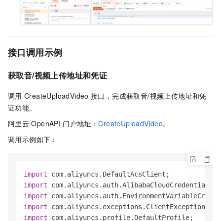
接口调用示例
获取音/视频上传地址和凭证
调用
CreateUploadVideo
接口，完成获取音/视频上传地址和凭
证功能。
阿里云
OpenAPI
门户地址：
CreateUploadVideo
。
调用示例如下：
import
import
import
import
import