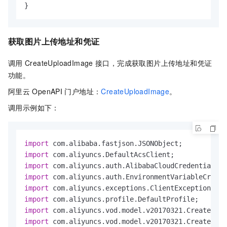
}
获取图片上传地址和凭证
调用
CreateUploadImage
接口，完成获取图片上传地址和凭证
功能。
阿里云
OpenAPI
门户地址：
CreateUploadImage
。
调用示例如下：
import
import
import
import
import
import
import
import
 com.aliyuncs.vod.model.v20170321.CreateUplo