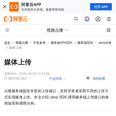
打开 APP
视频点播
视频点播
开发参考
服务端API/SDK
服务端SDK
Java示例
首页
媒体上传
媒体上传
更新时间：
2026-06-02 10:47:29
复制 MD 格式
我的收藏
产品详情
点播服务端提供丰富的上传接口，支持开发者采用不同的上传方
式实现媒体上传。本文介绍
Java SDK
调用服务端上传接口的使
用场景和调用示例。