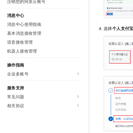
注销您的阿里云账号
消息中心
消息中心使用指南
选择
个人支付
基本消息接收管理
语音接收管理
机器人接收管理
操作指南
企业多账号
服务支持
常见问题
相关协议