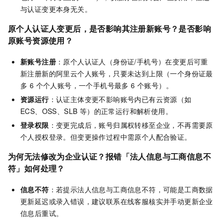
与认证变更本身无关。
原个人认证人变更后，是否影响其注册新账号？是否影响
原账号资源使用？
新账号注册
：原个人认证人（身份证/手机号）在变更后可重
新注册新的阿里云个人账号，只要未达到上限（一个身份证最
多 6 个个人账号，一个手机号最多 6 个账号）。
资源运行
：认证主体变更不影响账号内已有云资源（如
ECS、OSS、SLB 等）的正常运行和解析使用。
登录权限
：变更完成后，账号归属权转移至企业，不再需要原
个人授权登录。但变更操作过程中需原个人配合验证。
为何无法修改为企业认证？报错「法人信息与工商信息不
符」如何处理？
信息不符
：若提示法人信息与工商信息不符，可能是工商数据
更新延迟或录入错误，建议联系在线客服核实并手动更新企业
信息后重试。