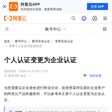
打开 APP
账号中心
账号中心
账号实名认证
变更实名认证
首页
变更个人认证为企业认证
个人认证变更为企业认证
更新时间：
2026-07-23 06:11:35
复制 MD 格式
我的收藏
当您需要以企业身份进行商业活动，或使用某些仅面向企业用户
的阿里云产品和服务时，可以参考本文将个人认证变更为企业认
证。