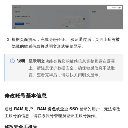
根据页面提示，完成身份验证。 验证通过后，页面上所有被
隐藏的敏感信息将以明文形式完整显示。
说明
显示明文
功能会将您的敏感信息完整暴露在屏幕
上。请注意保护数据安全，确保敏感信息不被泄
露。查看完毕后，请尽快关闭明文显示。
修改账号基本信息
通过
RAM
用户，RAM
角色
或
企业
SSO
登录的用户，无法修改
主账号的信息，请联系账号管理员登录主账号操作。
修改安全手机号