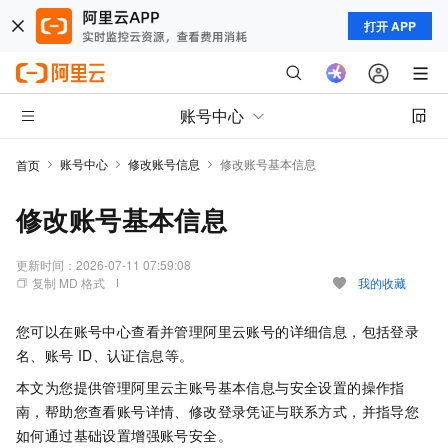
打开 APP
账号中心
账号中心
修改账号信息
修改账号基本信息
首页
修改账号基本信息
更新时间：
2026-07-11 07:59:08
复制 MD 格式
我的收藏
您可以在账号中心查看并管理阿里云账号的详细信息，包括登录
名、账号
ID
、认证信息
等。
本文为您提供管理阿里云主账号基本信息与安全设置的操作指
南，帮助您查看账号详情、修改登录凭证与联系方式，并指导您
如何通过基础设置增强账号安全。