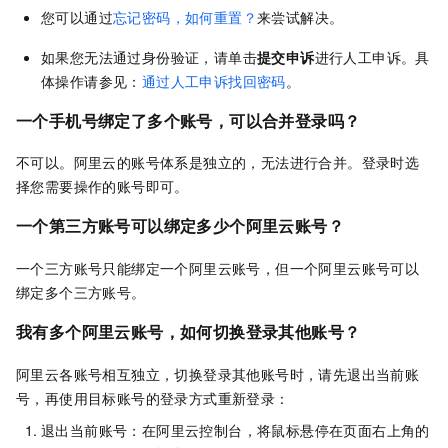
您可以通过
忘记密码，如何重置？
来尝试解决。
如果您无法通过身份验证，请单击
提交申诉
进行人工申诉。具
体操作请参见：
通过人工申诉找回密码
。
一个手机号绑定了多个账号，可以合并登录吗？
不可以。阿里云的账号体系是独立的，无法进行合并。登录时选
择您需要操作的账号即可。
一个第三方账号可以绑定多少个阿里云账号？
一个三方账号只能绑定一个阿里云账号，但一个阿里云账号可以
绑定多个三方账号。
我有多个阿里云账号，如何切换登录其他账号？
阿里云各账号相互独立，切换登录其他账号时，请先退出当前账
号，再使用目标账号的登录方式重新登录：
退出当前账号：在阿里云控制台，将鼠标悬停在页面右上角的