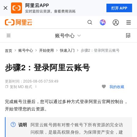
打开 APP
账号中心
账号中心
开始使用
快速入门
步骤2：登录阿里云账号
首页
步骤2：登录阿里云账号
更新时间：
2026-08-05 07:59:49
复制 MD 格式
我的收藏
完成账号注册后，您可以通过多种方式登录阿里云官网控制台，
开始管理您的云资源。
说明
阿里云账号拥有对整个账号下所有资源的完全访
问权限，是最高权限身份。为保障资产安全，建