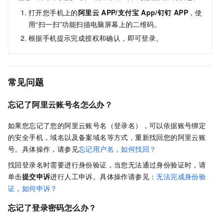
打开您手机上的
阿里云
APP/支付宝
App/钉钉
APP
，使
用“扫一扫”功能扫描电脑屏幕上的二维码。
根据手机提示完成授权和确认，即可登录。
常见问题
忘记
了
阿里云账号名怎么办
？
如果您忘记了您的阿里云账号名（登录名），可以依据账号绑定
的安全手机，域名以及备案域名等方式，重新找回您的阿里云账
号。具体操作，请参见
忘记用户名，如何找回？
找回登录名时需要进行身份验证，当您无法通过身份验证时，请
单击
提交申诉
进行人工申诉。具体操作请参见：
无法完成身份验
证，如何申诉？
忘记了登录密码怎么办？