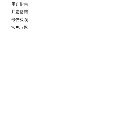
用户指南
开发指南
最佳实践
常见问题