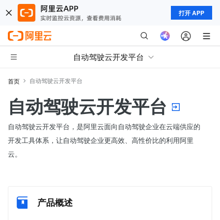
打开 APP
自动驾驶云开发平台
自动驾驶云开发平台
首页
自动驾驶云开发平台
自动驾驶云开发平台，是阿里云面向自动驾驶企业在云端供应的
开发工具体系，让自动驾驶企业更高效、高性价比的利用阿里
云。
产品概述