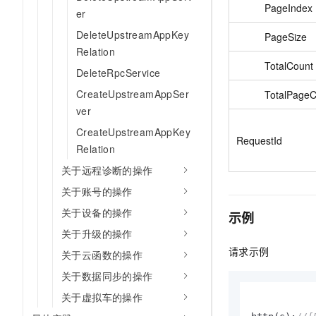
PageIndex
er
DeleteUpstreamAppKey
PageSize
Relation
TotalCount
DeleteRpcService
CreateUpstreamAppSer
TotalPageC
ver
CreateUpstreamAppKey
RequestId
Relation
关于远程诊断的操作
关于账号的操作
关于设备的操作
示例
关于升级的操作
请求示例
关于云函数的操作
关于数据同步的操作
关于虚拟车的操作